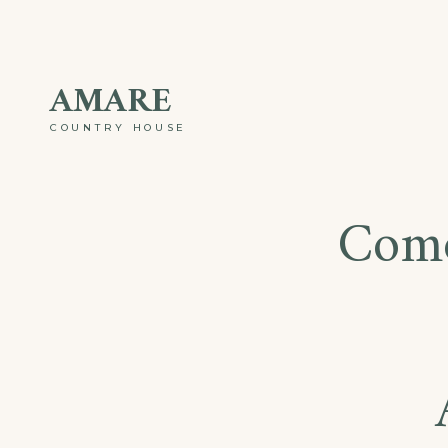
AMARE
COUNTRY HOUSE
Com