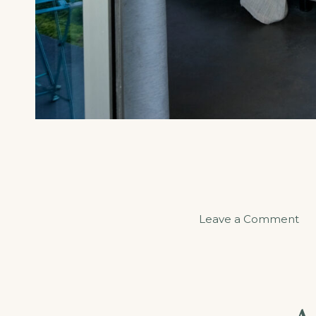
Leave a Comment