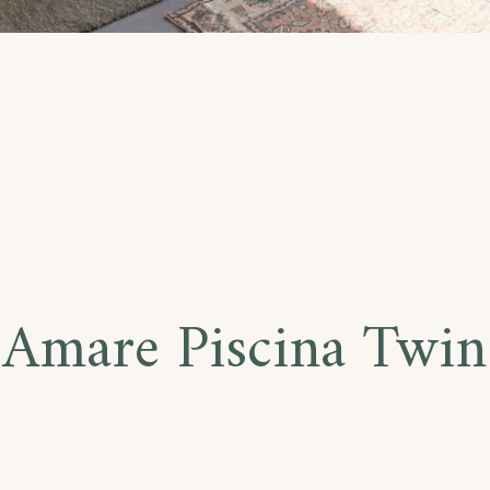
Amare Piscina Twin