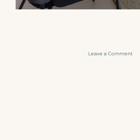
Leave a Comment