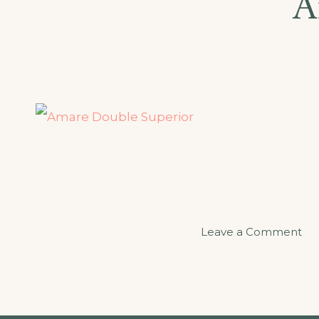
A
Leave a Comment