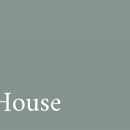
House