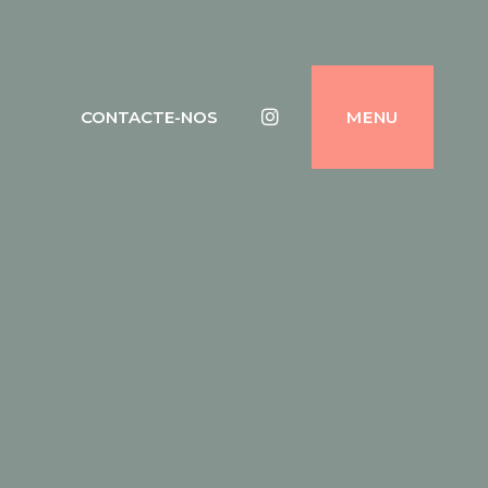
Instagram
CONTACTE-NOS
MENU