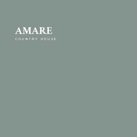
AMARE
COUNTRY HOUSE